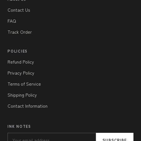
Contact Us
FAQ
Track Order
POLICIES
Refund Policy
Privacy Policy
Terms of Service
Shipping Policy
Contact Information
INK NOTES
SUBSCRIBE