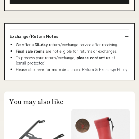
Exchange/Return Notes
We offer a
30-day
return/exchange service after receiving.
Final sale items
are not eligible for returns or exchanges.
To process your return/exchange,
please contact us
at
[email protected]
Please click here for more details>>>
Return & Exchange Policy
You may also like