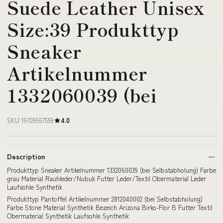
Suede Leather Unisex
Size:39 Produkttyp
Sneaker
Artikelnummer
1332060039 (bei
SKU 19709567559
4.0
Description
Produkttyp Sneaker Artikelnummer 1332060039 (bei Selbstabholung) Farbe
grau Material Rauhleder/Nubuk Futter Leder/Textil Obermaterial Leder
Laufsohle Synthetik
Produkttyp Pantoffel Artikelnummer 2812040002 (bei Selbstabholung)
Farbe Stone Material Synthetik Bezeich Arizona Birko-Flor B Futter Textil
Obermaterial Synthetik Laufsohle Synthetik